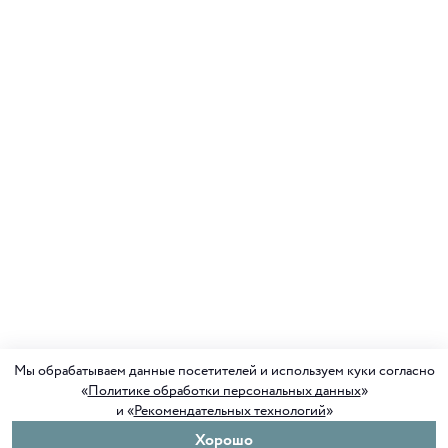
Мы обрабатываем данные посетителей и используем куки согласно
«
Политике обработки персональных данных
»
и «
Рекомендательных технологий
»
Хорошо