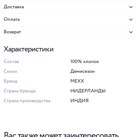
Доставка
Оплата
Возврат
Характеристики
Состав
100% хлопок
Сезон
Демисезон
Бренд
MEXX
Страна бренда
НИДЕРЛАНДЫ
Страна производства
ИНДИЯ
Вас также может заинтересовать