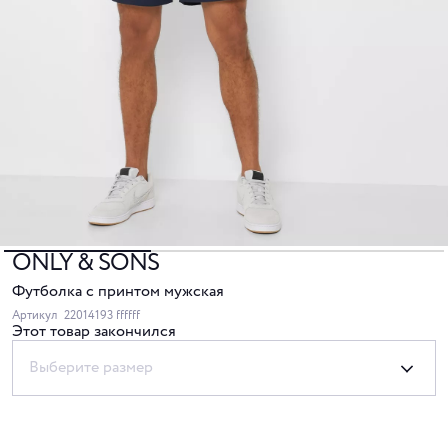
ONLY & SONS
Футболка с принтом мужская
Артикул
22014193 ffffff
Этот товар закончился
Выберите размер