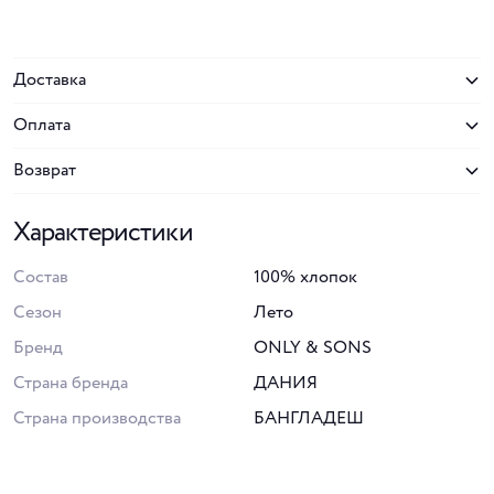
Доставка
Оплата
Возврат
Характеристики
Состав
100% хлопок
Сезон
Лето
Бренд
ONLY & SONS
Страна бренда
ДАНИЯ
Страна производства
БАНГЛАДЕШ