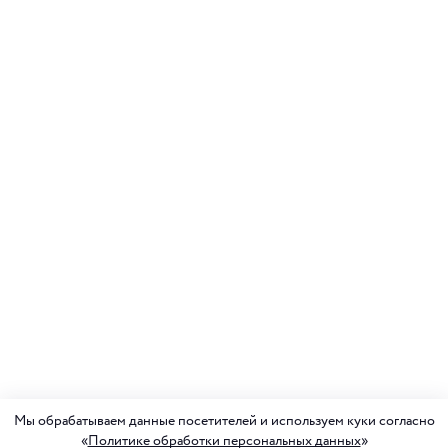
Мы обрабатываем данные посетителей и используем куки согласно
«
Политике обработки персональных данных
»