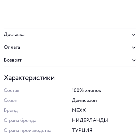
Доставка
Оплата
Возврат
Характеристики
Состав
100% хлопок
Сезон
Демисезон
Бренд
MEXX
Страна бренда
НИДЕРЛАНДЫ
Страна производства
ТУРЦИЯ