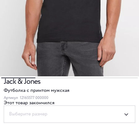
Jack & Jones
Футболка с принтом мужская
Артикул
12165577 000000
Этот товар закончился
Выберите размер