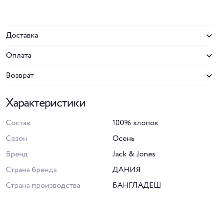
Доставка
Оплата
Возврат
Характеристики
Состав
100% хлопок
Сезон
Осень
Бренд
Jack & Jones
Страна бренда
ДАНИЯ
Страна производства
БАНГЛАДЕШ