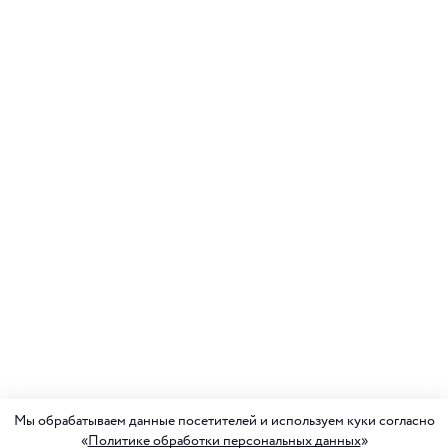
Мы обрабатываем данные посетителей и используем куки согласно
«
Политике обработки персональных данных
»