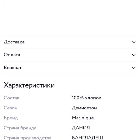
Доставка
Оплата
Возврат
Характеристики
Состав
100% хлопок
Сезон
Демисезон
Бренд
Matinique
Страна бренда
ДАНИЯ
Страна производства
БАНГЛАДЕШ