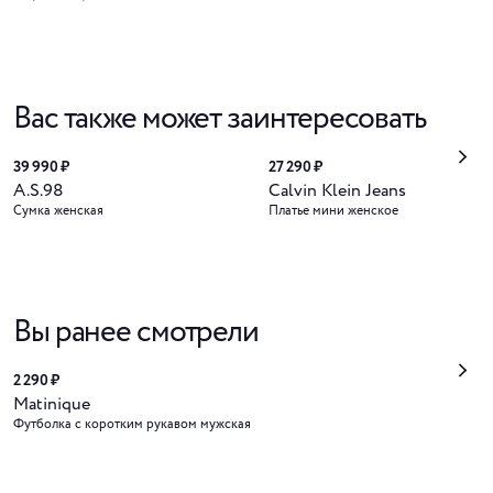
Вас также может заинтересовать
39 990 ₽
27 290 ₽
A.S.98
Calvin Klein Jeans
Сумка женская
Платье мини женское
Вы ранее смотрели
2 290 ₽
Matinique
Футболка с коротким рукавом мужская