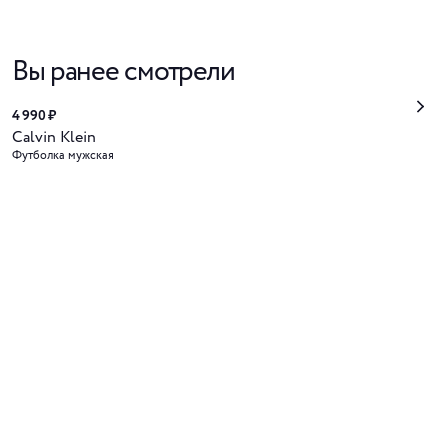
Вы ранее смотрели
4 990 ₽
Calvin Klein
Футболка мужская