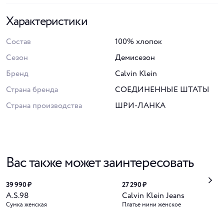
Характеристики
Состав
100% хлопок
Сезон
Демисезон
Бренд
Calvin Klein
Страна бренда
СОЕДИНЕННЫЕ ШТАТЫ
Страна производства
ШРИ-ЛАНКА
Вас также может заинтересовать
39 990 ₽
27 290 ₽
A.S.98
Calvin Klein Jeans
Сумка женская
Платье мини женское