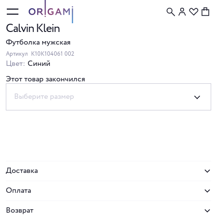
Calvin Klein
Футболка мужская
Артикул
K10K104061 002
Цвет:
Синий
Этот товар закончился
Выберите размер
Доставка
Оплата
Возврат