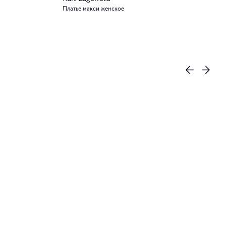
Платье макси женское