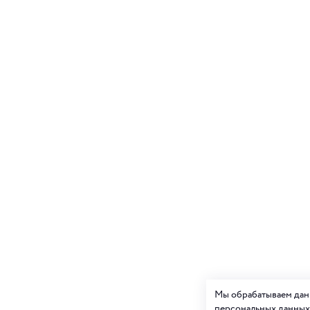
Мы обрабатываем данн
персональных данных