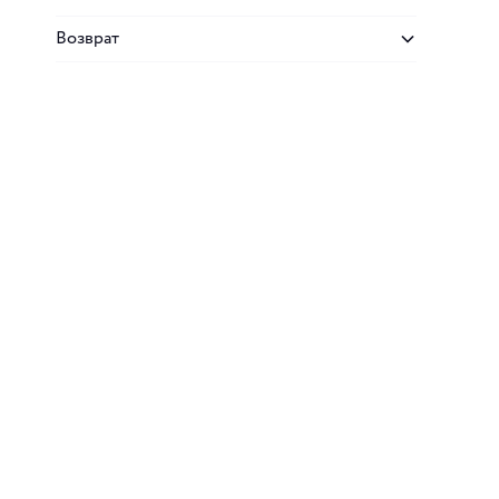
Возврат