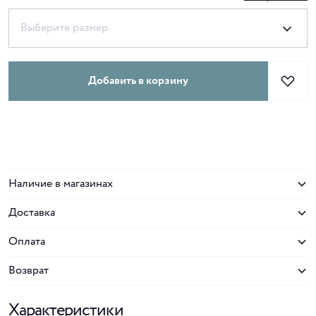
Выберите размер
Добавить в корзину
Наличие в магазинах
Доставка
Оплата
Возврат
Характеристики