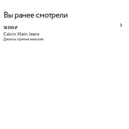
Вы ранее смотрели
18 590 ₽
Calvin Klein Jeans
Джинсы прямые женские