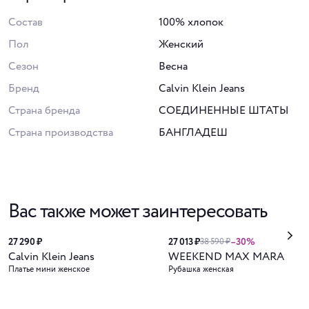
Состав
100% хлопок
Пол
Женский
Сезон
Весна
Бренд
Calvin Klein Jeans
Страна бренда
СОЕДИНЕННЫЕ ШТАТЫ
Страна производства
БАНГЛАДЕШ
Вас также может заинтересовать
27 290 ₽
27 013 ₽
–30%
38 590 ₽
Calvin Klein Jeans
WEEKEND MAX MARA
Платье мини женское
Рубашка женская