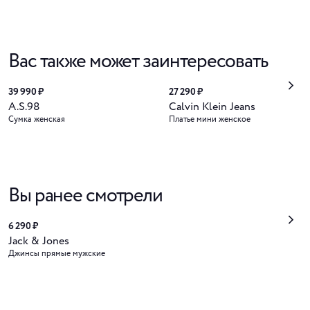
Вас также может заинтересовать
39 990 ₽
27 290 ₽
A.S.98
Calvin Klein Jeans
Сумка женская
Платье мини женское
Вы ранее смотрели
6 290 ₽
Jack & Jones
Джинсы прямые мужские