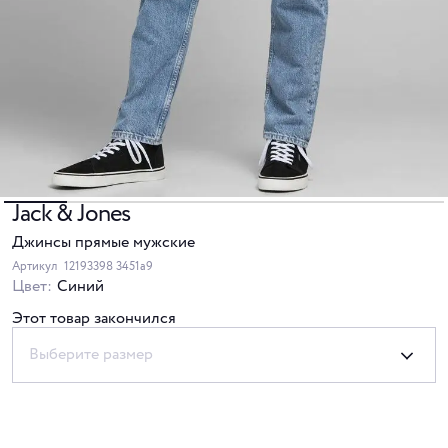
Jack & Jones
Джинсы прямые мужские
Артикул
12193398 3451a9
Цвет:
Синий
Этот товар закончился
Выберите размер