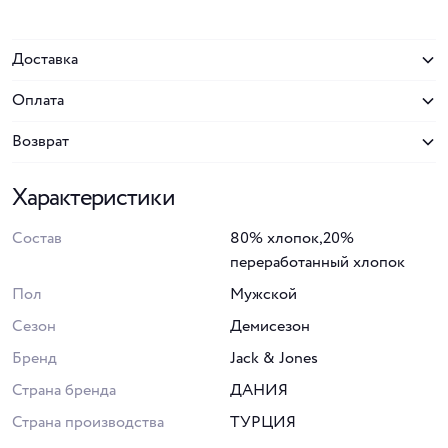
Доставка
Оплата
Возврат
Характеристики
Состав
80% хлопок,20%
переработанный хлопок
Пол
Мужской
Сезон
Демисезон
Бренд
Jack & Jones
Страна бренда
ДАНИЯ
Страна производства
ТУРЦИЯ