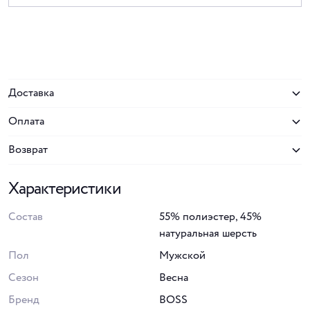
Доставка
Оплата
Возврат
Характеристики
Состав
55% полиэстер, 45%
натуральная шерсть
Пол
Мужской
Сезон
Весна
Бренд
BOSS