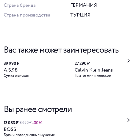
Страна бренда
ГЕРМАНИЯ
Страна производства
ТУРЦИЯ
Вас также может заинтересовать
39 990 ₽
27 290 ₽
A.S.98
Calvin Klein Jeans
Сумка женская
Платье мини женское
Вы ранее смотрели
13 083 ₽
–30%
18 690 ₽
BOSS
Брюки повседневные мужские