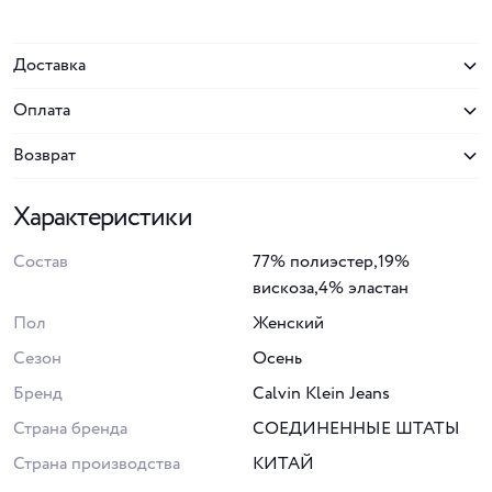
Доставка
Оплата
Возврат
Характеристики
Состав
77% полиэстер,19%
вискоза,4% эластан
Пол
Женский
Сезон
Осень
Бренд
Calvin Klein Jeans
Страна бренда
СОЕДИНЕННЫЕ ШТАТЫ
Страна производства
КИТАЙ