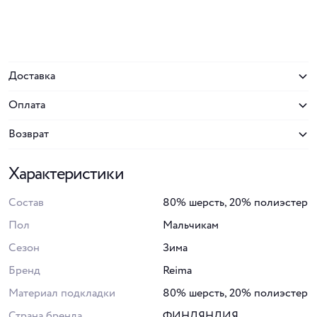
Доставка
Оплата
Возврат
Характеристики
Состав
80% шерсть, 20% полиэстер
Пол
Мальчикам
Сезон
Зима
Бренд
Reima
Материал подкладки
80% шерсть, 20% полиэстер
Страна бренда
ФИНЛЯНДИЯ