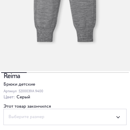
Reima
Брюки детские
Артикул
5200039A 9400
Цвет:
Серый
Этот товар закончился
Выберите размер