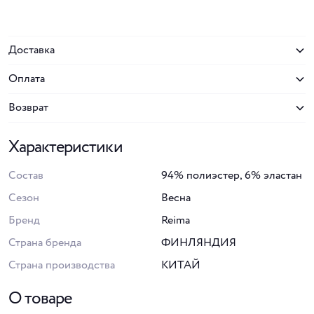
Доставка
Оплата
Возврат
Характеристики
Состав
94% полиэстер, 6% эластан
Сезон
Весна
Бренд
Reima
Страна бренда
ФИНЛЯНДИЯ
Страна производства
КИТАЙ
О товаре