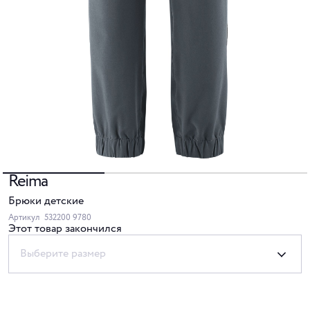
Reima
Брюки детские
Артикул
532200 9780
Этот товар закончился
Выберите размер