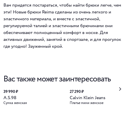
Вам придется постараться, чтобы найти брюки легче, чем
эти! Новые брюки Reima сделаны из очень легкого и
эластичного материала, и вместе с эластичной,
регулируемой талией и эластичными брючинами они
обеспечивают полноценный комфорт в носке. Для
активных движений, занятий в спортзале, и для прогулок
где угодно! Зауженный крой.
Вас также может заинтересовать
39 990 ₽
27 290 ₽
A.S.98
Calvin Klein Jeans
Сумка женская
Платье мини женское