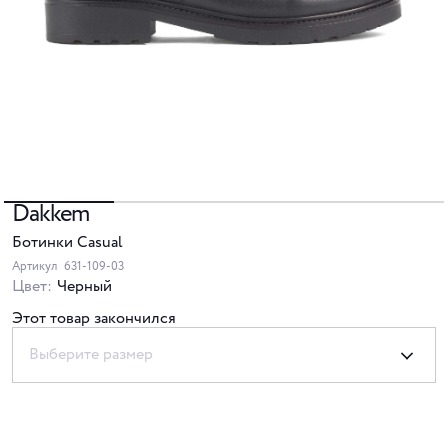
Dakkem
Ботинки Casual
Артикул
631-109-03
Цвет:
Черный
Этот товар закончился
Выберите размер