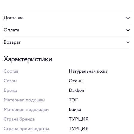
Доставка
Оплата
Возврат
Характеристики
Состав
Натуральная кожа
Сезон
Осень
Бренд
Dakkem
Материал подошвы
ТЭП
Материал подкладки
Байка
Страна бренда
ТУРЦИЯ
Страна производства
ТУРЦИЯ