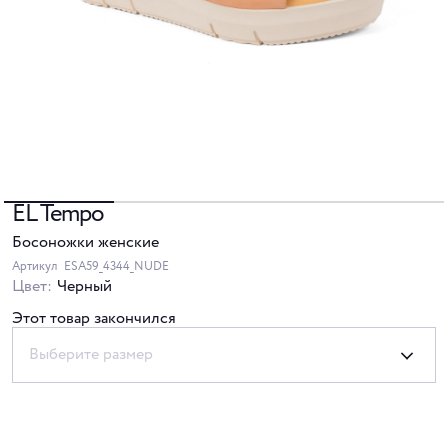
EL Tempo
Босоножки женские
Артикул
ESA59_4344_NUDE
Цвет:
Черный
Этот товар закончился
Выберите размер