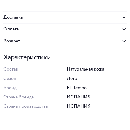
Доставка
Оплата
Возврат
Характеристики
Состав
Натуральная кожа
Сезон
Лето
Бренд
EL Tempo
Страна бренда
ИСПАНИЯ
Страна производства
ИСПАНИЯ