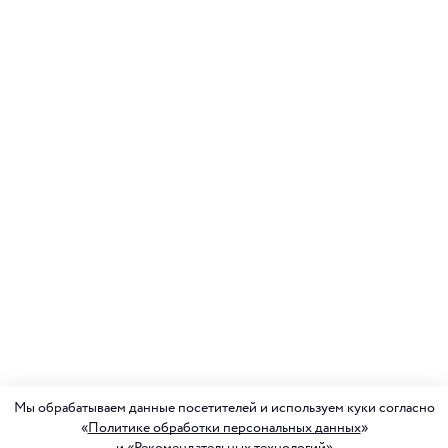
Мы обрабатываем данные посетителей и используем куки согласно
«
Политике обработки персональных данных
»