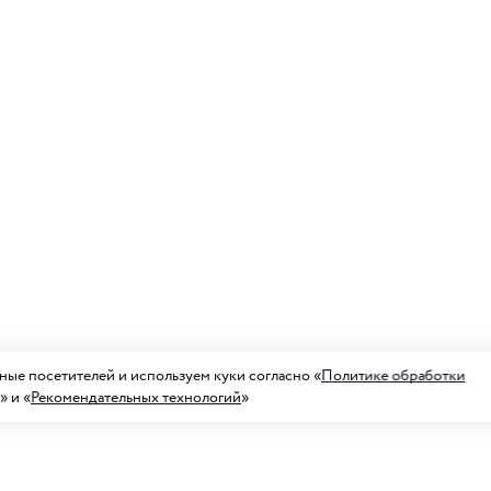
ые посетителей и используем куки согласно «
Политике обработки
» и «
Рекомендательных технологий
»