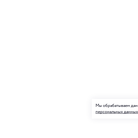
Мы обрабатываем данн
персональных данных