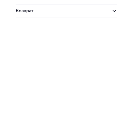
Возврат