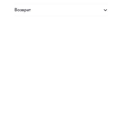
Возврат