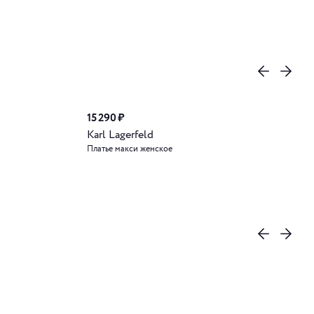
15 290 ₽
Karl Lagerfeld
Платье макси женское