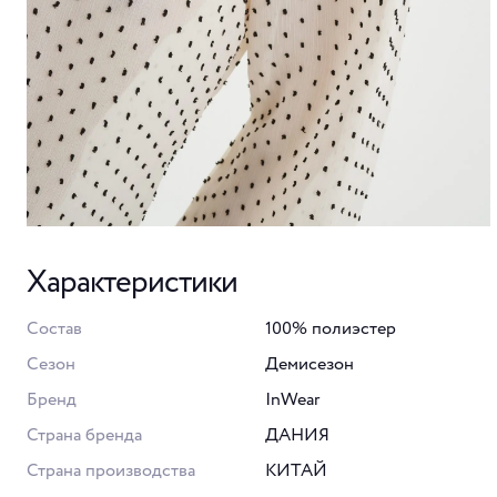
Характеристики
Состав
100% полиэстер
Сезон
Демисезон
Бренд
InWear
Страна бренда
ДАНИЯ
Страна производства
КИТАЙ