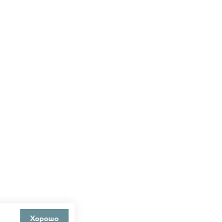
Хорошо