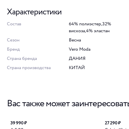
Характеристики
Состав
64% полиэстер,32%
вискоза,4% эластан
Сезон
Весна
Бренд
Vero Moda
Страна бренда
ДАНИЯ
Страна производства
КИТАЙ
Вас также может заинтересоват
39 990 ₽
27 290 ₽