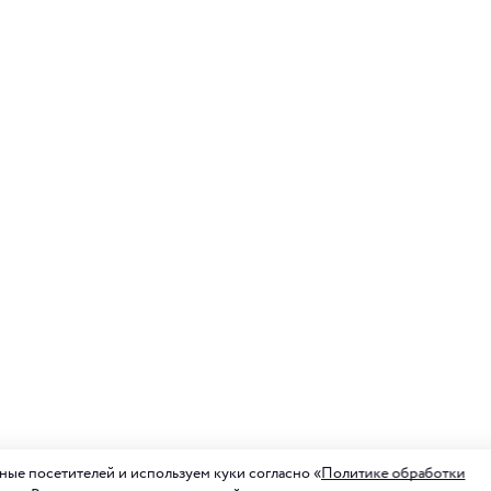
ые посетителей и используем куки согласно «
Политике обработки