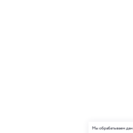
Мы обрабатываем данн