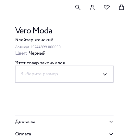
Vero Moda
Блейзер женский
Артикул
10244899 000000
Цвет:
Черный
Этот товар закончился
Выберите размер
Доставка
Оплата