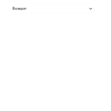
Возврат