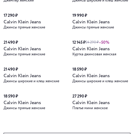
Джемпер женский
Джинсы широкие и клеш женские
17 290 ₽
19 990 ₽
Calvin Klein Jeans
Calvin Klein Jeans
Джинсы прямые женские
Джинсы прямые женские
21 490 ₽
12 145 ₽
–50%
24 290 ₽
Calvin Klein Jeans
Calvin Klein Jeans
Джинсы прямые женские
Куртка джинсовая женская
21 490 ₽
18 590 ₽
Calvin Klein Jeans
Calvin Klein Jeans
Джинсы широкие и клеш женские
Джинсы широкие и клеш женские
18 590 ₽
27 290 ₽
Calvin Klein Jeans
Calvin Klein Jeans
Джинсы прямые женские
Платье мини женское