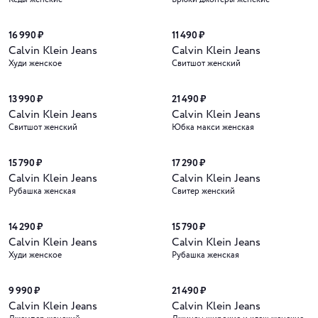
16 990 ₽
11 490 ₽
Calvin Klein Jeans
Calvin Klein Jeans
Худи женское
Свитшот женский
13 990 ₽
21 490 ₽
Calvin Klein Jeans
Calvin Klein Jeans
Свитшот женский
Юбка макси женская
15 790 ₽
17 290 ₽
Calvin Klein Jeans
Calvin Klein Jeans
Рубашка женская
Свитер женский
14 290 ₽
15 790 ₽
Calvin Klein Jeans
Calvin Klein Jeans
Худи женское
Рубашка женская
9 990 ₽
21 490 ₽
Calvin Klein Jeans
Calvin Klein Jeans